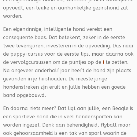
opvoedt, een leuke en aanhankelijke gezinshond zal
worden.
Een eigenzinnige, intelligente hond vereist een
consequente baas. Dat betekent, zeker in de eerste
twee levensjaren, investeren in de opvoeding. Dus naar
de puppy-cursus voor de eerste tips, maar daarna ook
de vervolgcursussen om de puntjes op de
i
te zetten.
Na ongeveer anderhalf jaar heeft de hond zijn plaats
gevonden in je huishouden. De meeste jonge
hondenstreken zijn eruit en jullie hebben een goede
band opgebouwd.
En daarna niets meer? Dat ligt aan jullie, een Beagle is
een sportieve hond die in veel hondensporten kan
worden ingezet. Denk aan behendigheid, flyball maar
ook gehoorzaamheid is een tak van sport waarin de