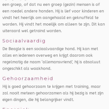
een groep, of dat nu een groep (gezin) mensen is of
een roedel andere honden. Hij is lief voor kinderen en
vindt het heerlijk om aangehaald en geknuffeld te
worden. Hij vindt het moeilijk om alleen te zijn. Dit kan
uiteraard wel getraind worden.
Sociaalvaardig
De Beagle is een sociaalvaardige hond. Hij kan met
alles en iedereen overweg en krijgt daarom ook
regelmatig de naam ‘allemansvriend’, hij is absoluut
ongeschikt als waakhond.
Gehoorzaamheid
Hij is goed gehoorzaam te krijgen met training, maar
zal nooit meteen gehoorzamen als hij bezig is met zijn
eigen dingen, die hij belangrijker vindt.