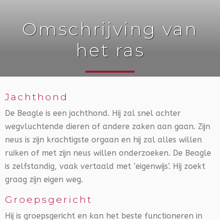
Omschrijving van
het ras
Jachthond
De Beagle is een jachthond. Hij zal snel achter
wegvluchtende dieren of andere zaken aan gaan. Zijn
neus is zijn krachtigste orgaan en hij zal alles willen
ruiken of met zijn neus willen onderzoeken. De Beagle
is zelfstandig, vaak vertaald met ‘eigenwijs’. Hij zoekt
graag zijn eigen weg.
Groepsgericht
Hij is groepsgericht en kan het beste functioneren in