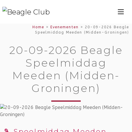
Home
»
Evenementen
»
20-09-2026 Beagle
Speelmiddag Meeden (Midden-Groningen)
20-09-2026 Beagle
Speelmiddag
Meeden (Midden-
Groningen)
🎾 Speelmiddag Meeden