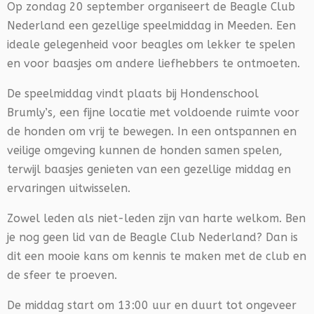
Op zondag 20 september organiseert de Beagle Club
Nederland een gezellige speelmiddag in Meeden. Een
ideale gelegenheid voor beagles om lekker te spelen
en voor baasjes om andere liefhebbers te ontmoeten.
De speelmiddag vindt plaats bij Hondenschool
Brumly’s, een fijne locatie met voldoende ruimte voor
de honden om vrij te bewegen. In een ontspannen en
veilige omgeving kunnen de honden samen spelen,
terwijl baasjes genieten van een gezellige middag en
ervaringen uitwisselen.
Zowel leden als niet-leden zijn van harte welkom. Ben
je nog geen lid van de Beagle Club Nederland? Dan is
dit een mooie kans om kennis te maken met de club en
de sfeer te proeven.
De middag start om 13:00 uur en duurt tot ongeveer