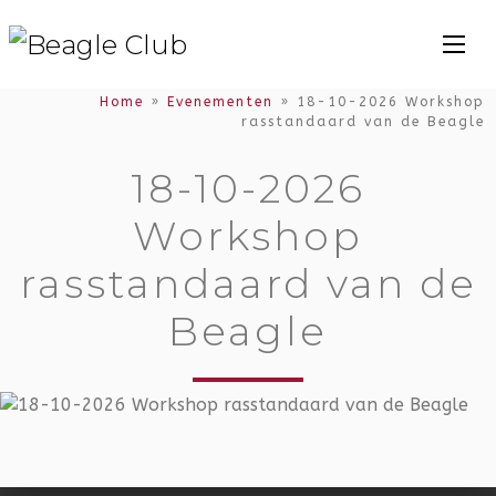
Home
»
Evenementen
»
18-10-2026 Workshop
rasstandaard van de Beagle
18-10-2026
Workshop
rasstandaard van de
Beagle