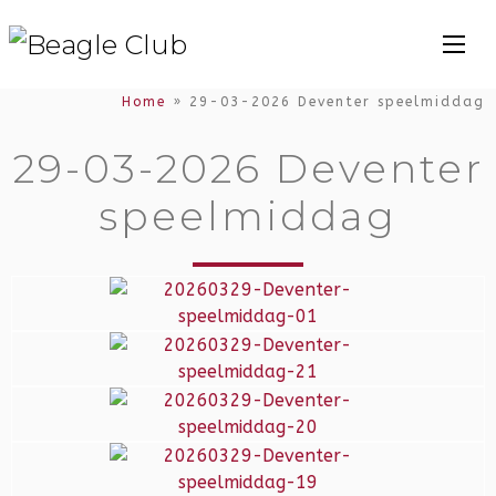
Home
»
29-03-2026 Deventer speelmiddag
29-03-2026 Deventer
speelmiddag