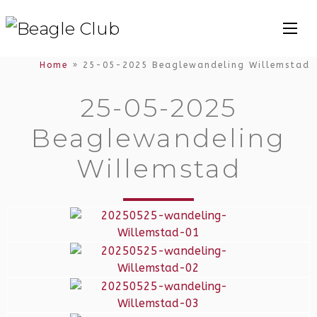
Home
»
25-05-2025 Beaglewandeling Willemstad
25-05-2025
Beaglewandeling
Willemstad