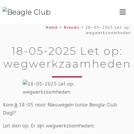
Home
»
Nieuws
»
18-05-2025 Let op:
wegwerkzaamheden
18-05-2025 Let op:
wegwerkzaamheden
Kom jij 18-05 naar Nieuwegein (onze Beagle Club
Dag)?
Let dan op. Er zijn
wegwerkzaamheden: