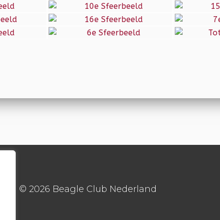
© 2026 Beagle Club Nederland